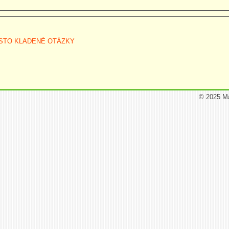
STO KLADENÉ OTÁZKY
© 2025 M